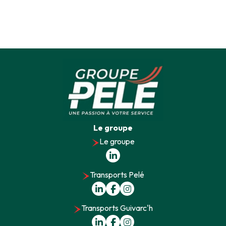
Le groupe
Le groupe
Transports Pelé
Transports Guivarc'h