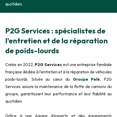
quotidien.
P2G Services : spécialistes de
l’entretien et de la réparation
de poids-lourds
Créée en 2022,
P2G Services
est une entreprise familiale
française dédiée à l’entretien et à la réparation de véhicules
poids-lourds. Située au cœur du
Groupe Pelé
, P2G
Services assure la maintenance de la flotte de camions du
groupe, garantissant leur performance et leur fiabilité au
quotidien.
Grâce à une équipe d’experts et des équipements