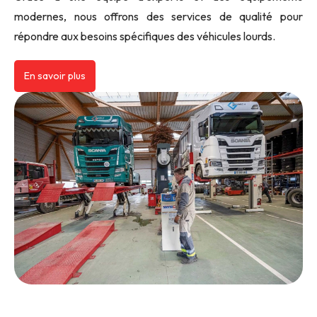
modernes, nous offrons des services de qualité pour
répondre aux besoins spécifiques des véhicules lourds.
En savoir plus