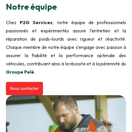
Notre équipe
Chez
P2G Services
, notre équipe de professionnels
passionnés et expérimentés assure l’entretien et la
réparation de poids-lourds avec rigueur et réactivité.
Chaque membre de notre équipe s’engage avec passion à
assurer la fiabilité et la performance optimale des
véhicules, contribuant ainsi à la réussite et à la pérennité du
Groupe Pelé
.
Nous contacter