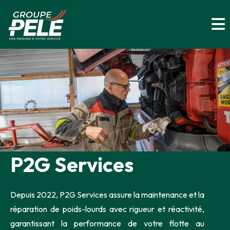
P2G Services
Depuis 2022, P2G Services assure la maintenance et la
réparation de poids-lourds avec rigueur et réactivité,
garantissant la performance de votre flotte au