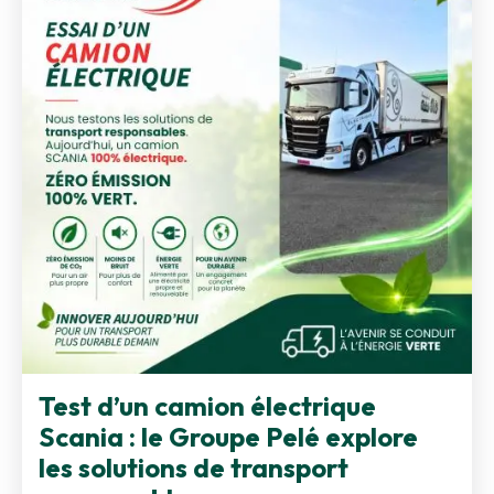
Test d’un camion électrique
Scania : le Groupe Pelé explore
les solutions de transport