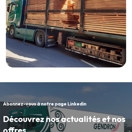
Abonnez-vous à notre page Linkedin
Découvrez nos actualités et nos
offres