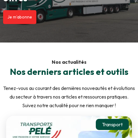
Je m’abonne
Nos actualités
Nos derniers articles et outils
Tenez-vous au courant des dernières nouveautés et évolutions
du secteur à travers nos articles et ressources pratiques.
Suivez notre actualité pour ne rien manquer !
Transport