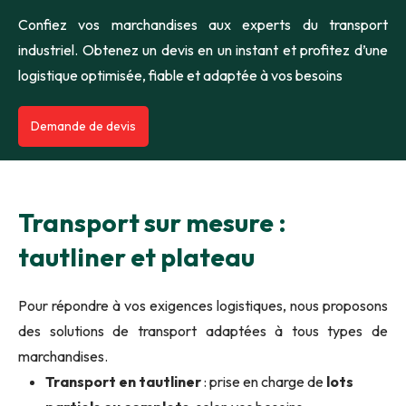
Confiez vos marchandises aux experts du transport
industriel. Obtenez un devis en un instant et profitez d’une
logistique optimisée, fiable et adaptée à vos besoins
Demande de devis
Transport sur mesure :
tautliner et plateau
Pour répondre à vos exigences logistiques, nous proposons
des solutions de transport adaptées à tous types de
marchandises.
Transport en tautliner
: prise en charge de
lots