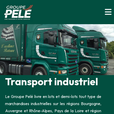
Transport industriel
Le Groupe Pelé livre en lots et demi-lots tout type de
marchandises industrielles sur les régions Bourgogne,
Auvergne et Rhône-Alpes, Pays de la Loire et région