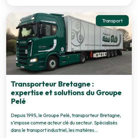
Transport
Transporteur Bretagne :
expertise et solutions du Groupe
Pelé
Depuis 1995, le Groupe Pelé, transporteur Bretagne,
s’impose comme acteur clé du secteur. Spécialisés
dans le transport industriel, les matières…