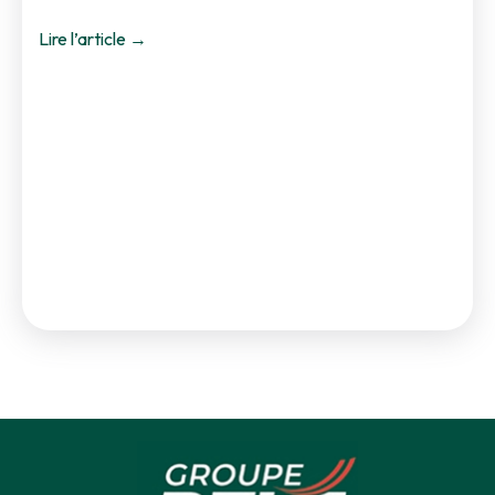
Lire l’article →