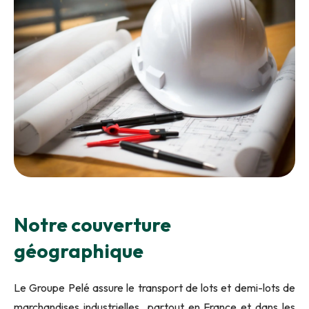
Notre couverture
géographique
Le Groupe Pelé assure le transport de lots et demi-lots de
marchandises industrielles partout en France et dans les