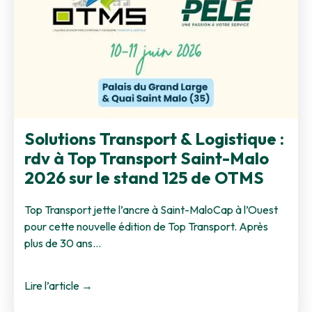
Solutions Transport & Logistique :
rdv à Top Transport Saint-Malo
2026 sur le stand 125 de OTMS
Top Transport jette l’ancre à Saint-MaloCap à l’Ouest
pour cette nouvelle édition de Top Transport. Après
plus de 30 ans…
Lire l’article →