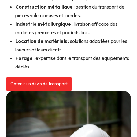
Construction métallique
: gestion du transport de
pièces volumineuses et lourdes.
Industrie métallurgique
: livraison efficace des
matières premières et produits finis.
Location de matériels
: solutions adaptées pour les
loueurs et leurs clients.
Forage
: expertise dans le transport des équipements
dédiés.
Obtenir un devis de transport