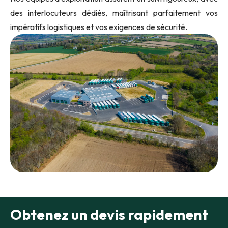
des interlocuteurs dédiés, maîtrisant parfaitement vos
impératifs logistiques et vos exigences de sécurité.
Obtenez un devis rapidement