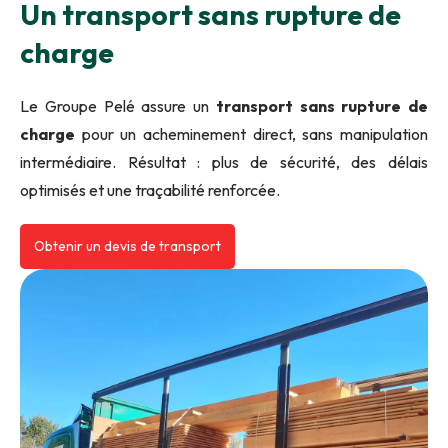
Un transport sans rupture de
charge
Le Groupe Pelé assure un
transport sans rupture de
charge
pour un acheminement direct, sans manipulation
intermédiaire. Résultat : plus de sécurité, des délais
optimisés et une traçabilité renforcée.
Obtenir un devis de transport