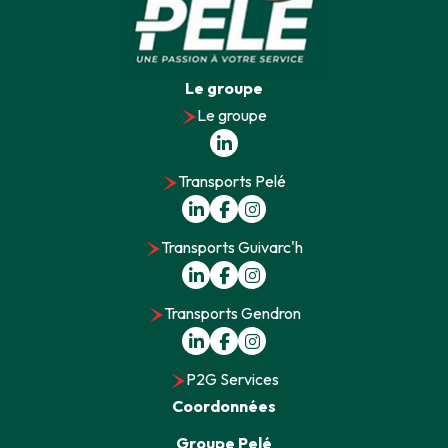
Le groupe
Le groupe
Transports Pelé
Transports Guivarc'h
Transports Gendron
P2G Services
Coordonnées
Groupe Pelé