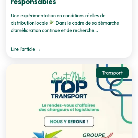
responsables
Une expérimentation en conditions réelles de
distribution locale
Dans le cadre de sa démarche
d’amélioration continue et de recherche…
Lire l’article →
Transport