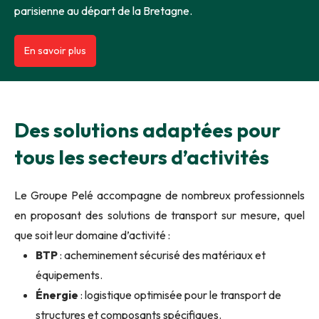
parisienne au départ de la Bretagne.
En savoir plus
Des solutions adaptées pour
tous les secteurs d’activités
Le Groupe Pelé accompagne de nombreux professionnels
en proposant des solutions de transport sur mesure, quel
que soit leur domaine d’activité :
BTP
: acheminement sécurisé des matériaux et
équipements.
Énergie
: logistique optimisée pour le transport de
structures et composants spécifiques.